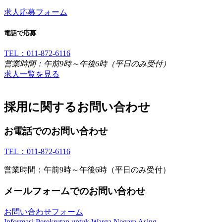
求人応募フォーム
電話で応募
TEL：011-872-6116
営業時間：午前9時～午後6時（平日のみ受付）
求人一覧を見る
採用に関するお問い合わせ
お電話でのお問い合わせ
TEL：011-872-6116
営業時間：午前9時～午後6時（平日のみ受付）
メールフォームでのお問い合わせ
お問い合わせフォーム
Informasi Perekrutan untuk Warga Negara Asing