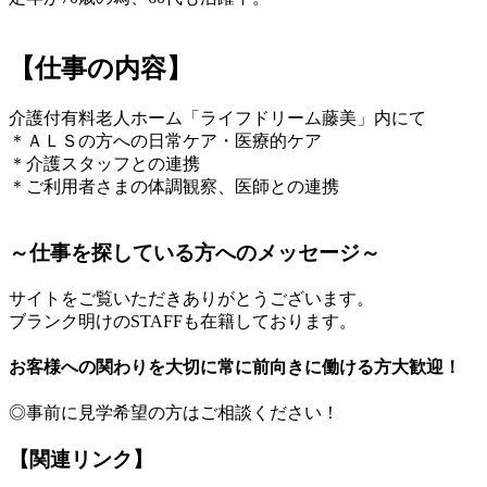
【仕事の内容】
介護付有料老人ホーム「ライフドリーム藤美」内にて
＊ＡＬＳの方への日常ケア・医療的ケア
＊介護スタッフとの連携
＊ご利用者さまの体調観察、医師との連携
～仕事を探している方へのメッセージ～
サイトをご覧いただきありがとうございます。
ブランク明けのSTAFFも在籍しております。
お客様への関わりを大切に常に前向きに働ける方大歓迎！
◎事前に見学希望の方はご相談ください！
【関連リンク】